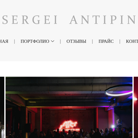
НАЯ
ПОРТФОЛИО
ОТЗЫВЫ
ПРАЙС
КОН