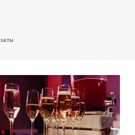
ТАКТЫ