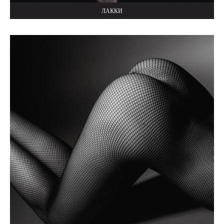
ЛАККИ