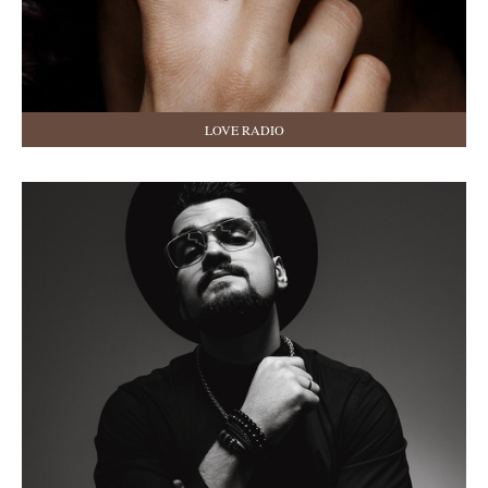
LOVE RADIO