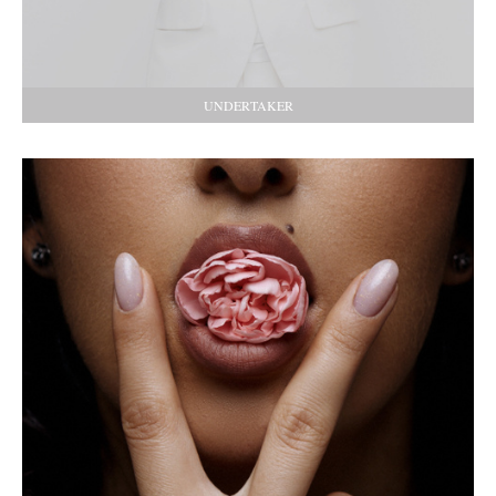
UNDERTAKER