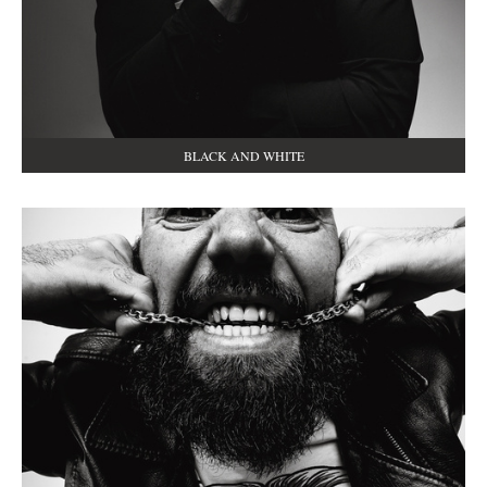
BLACK AND WHITE