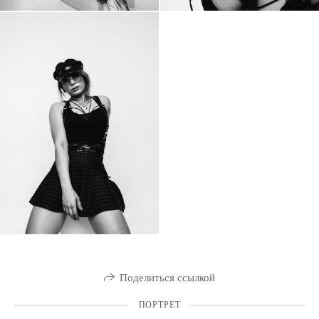
Поделиться ссылкой
ПОРТРЕТ