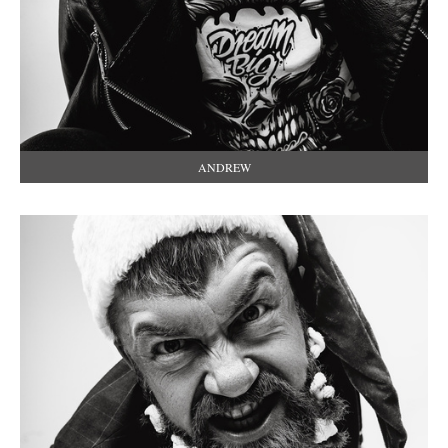
ANDREW