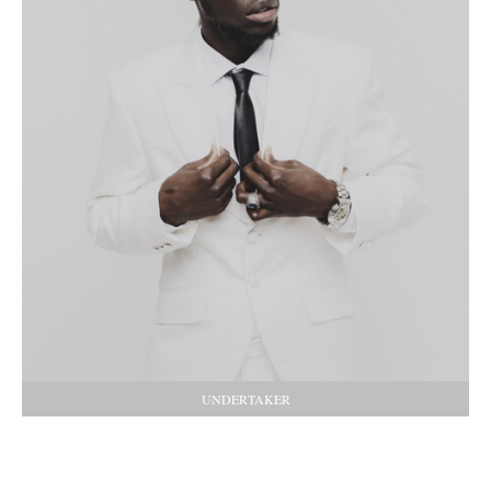
UNDERTAKER