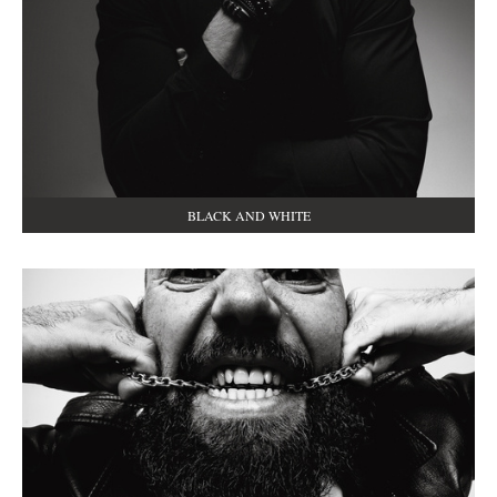
BLACK AND WHITE