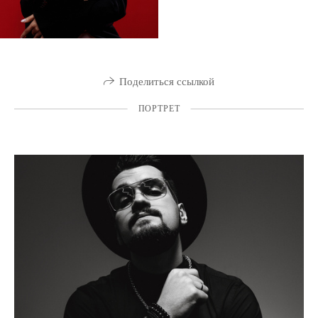
Поделиться ссылкой
ПОРТРЕТ