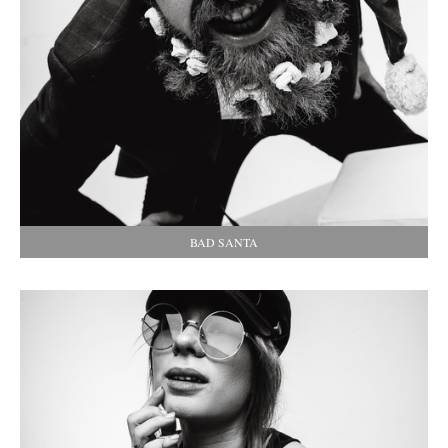
BAD SANTA