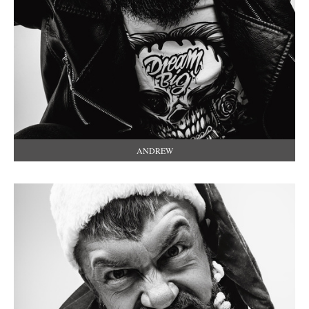
ANDREW