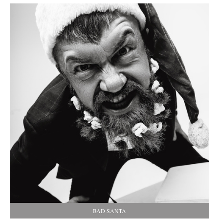
BAD SANTA