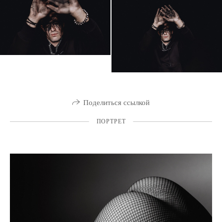
Поделиться ссылкой
ПОРТРЕТ