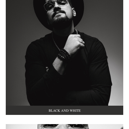
BLACK AND WHITE