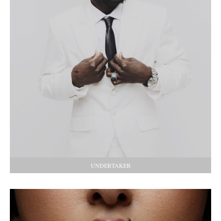
UNDERTAKER