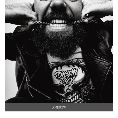
ANDREW