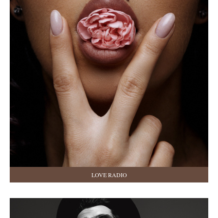
LOVE RADIO